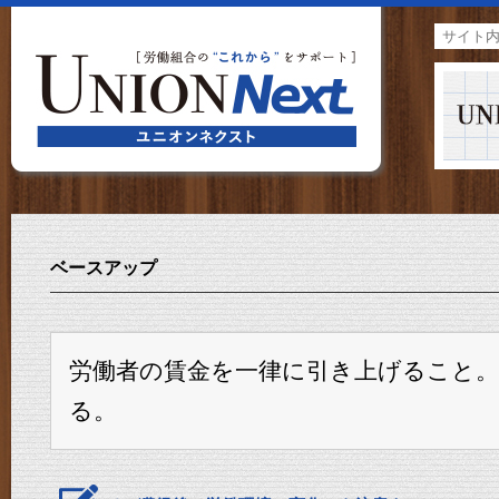
ベースアップ
労働者の賃金を一律に引き上げること
る。