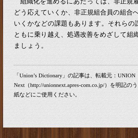
組織化を進めるにあたっては、非正規雇
どう応えていくか、非正規組合員の組合
いくかなどの課題もあります。それらの
ともに乗り越え、処遇改善をめざして組
ましょう。
「Union’s Dictionary」の記事は、転載元：UNION
Next（http://unionnext.apres-com.co.j
紙などにご使用ください。