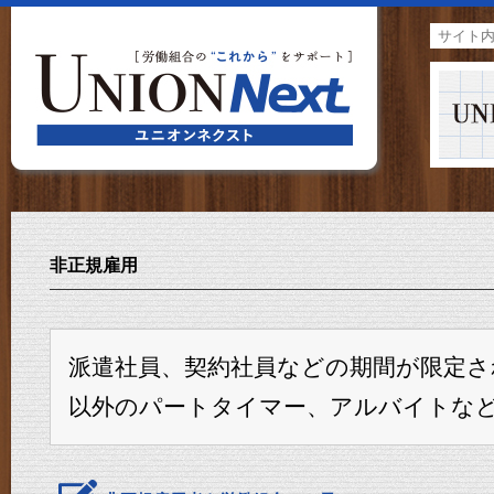
非正規雇用
派遣社員、契約社員などの期間が限定さ
以外のパートタイマー、アルバイトな