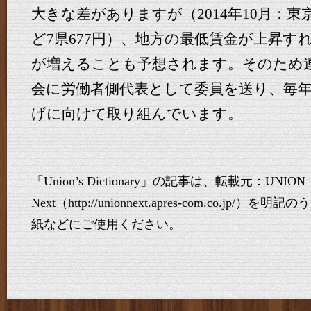
大きな差がありますが（2014年10月：東
ど7県677円）、地方の最低賃金が上昇す
が増えることも予想されます。そのため
会に労働者側代表として委員を送り、毎
げに向けて取り組んでいます。
「Union’s Dictionary」の記事は、転載元：UNION
Next（http://unionnext.apres-com.co.j
紙などにご使用ください。