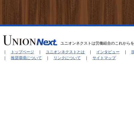
ユニオンネクストは労働組合のこれから
｜
トップページ
｜
ユニオンネクストとは
｜
インタビュー
｜
｜
推奨環境について
｜
リンクについて
｜
サイトマップ