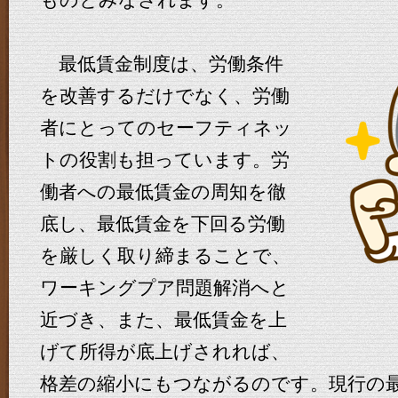
ものとみなされます。
最低賃金制度は、労働条件
を改善するだけでなく、労働
者にとってのセーフティネッ
トの役割も担っています。労
働者への最低賃金の周知を徹
底し、最低賃金を下回る労働
を厳しく取り締まることで、
ワーキングプア問題解消へと
近づき、また、最低賃金を上
げて所得が底上げされれば、
格差の縮小にもつながるのです。現行の