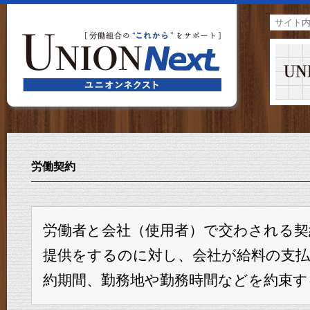
労働契約
労働者と会社（使用者）で交わされる契
提供をするのに対し、会社が給料の支払
約期間、勤務地や勤務時間などを約束す