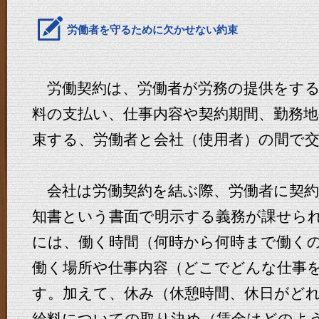
労働者を守るために欠かせない約束
労働契約は、労働者が労務の提供をする
料の支払い、仕事内容や契約期間、勤務
束する、労働者と会社（使用者）の間で
会社は労働契約を結ぶ際、労働者に契約
知書という書面で明示する義務が課せら
には、働く時間（何時から何時まで働く
働く場所や仕事内容（どこでどんな仕事
す。加えて、休み（休憩時間、休日がど