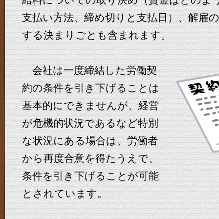
給料についての取り決め（賃金はどのよ
支払い方法、締め切りと支払日）、解雇
する決まりごとも含まれます。
会社は一度締結した労働契
約の条件を引き下げることは
基本的にできませんが、経営
が危機的状況であるなど特別
な状況にある場合は、労働者
から再度合意を得たうえで、
条件を引き下げることが可能
とされています。